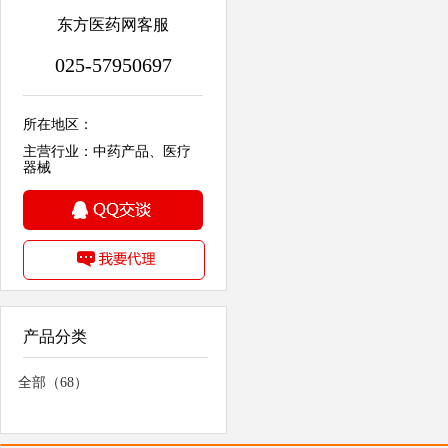
东方医药网客服
025-57950697
所在地区：
主营行业：中药产品、医疗
器械
产品分类
全部（68）