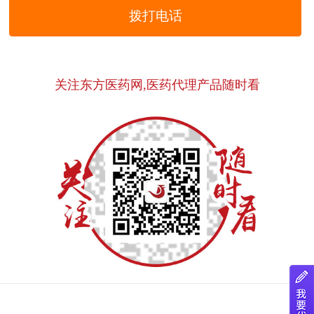
拨打电话
关注东方医药网,医药代理产品随时看