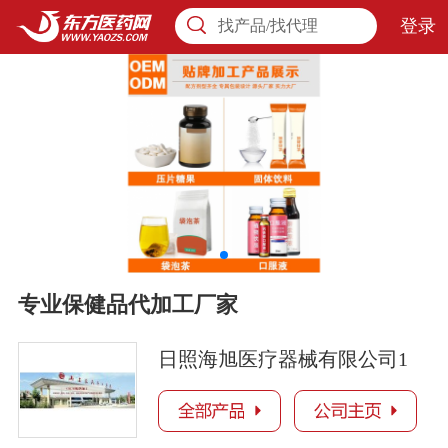
登录
找产品/找代理
专业保健品代加工厂家
日照海旭医疗器械有限公司1