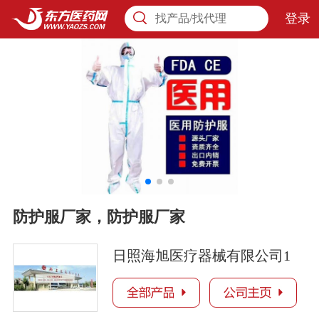
登录
找产品/找代理
防护服厂家，防护服厂家
日照海旭医疗器械有限公司1