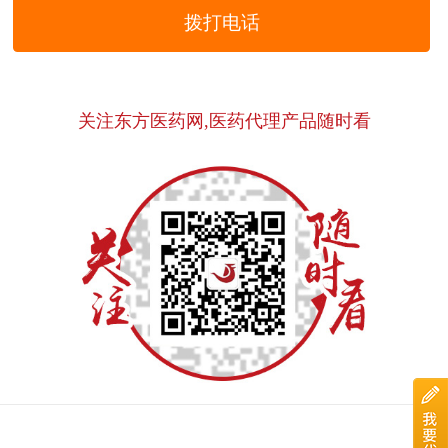
拨打电话
关注东方医药网,医药代理产品随时看