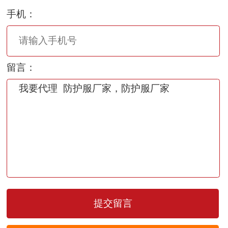
手机：
留言：