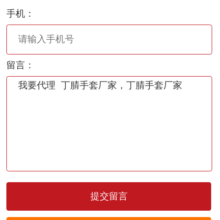
手机：
留言：