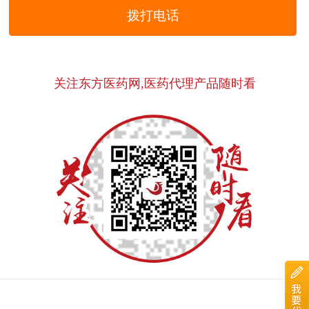
拨打电话
关注东方医药网,医药代理产品随时看