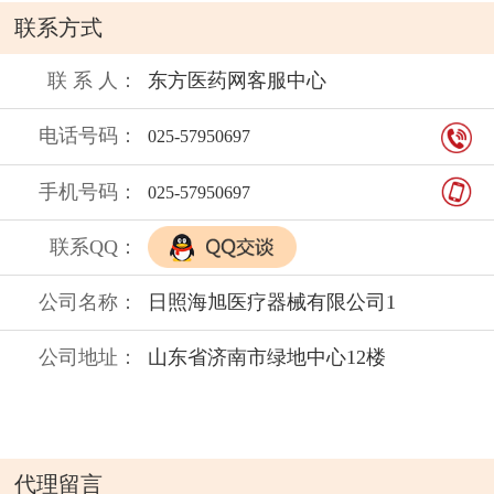
保质期：
联系方式
联 系 人：
东方医药网客服中心
电话号码：
025-57950697
手机号码：
025-57950697
联系QQ：
公司名称：
日照海旭医疗器械有限公司1
公司地址：
山东省济南市绿地中心12楼
代理留言