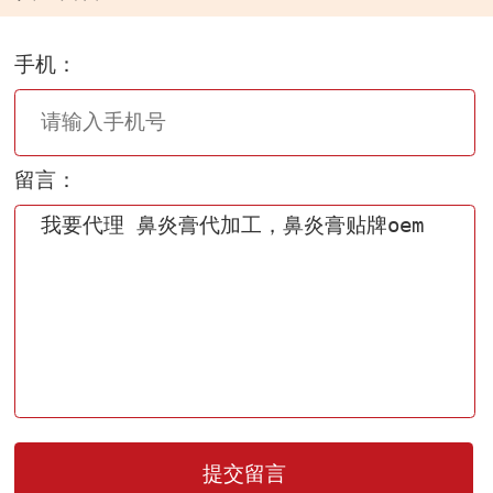
手机：
留言：