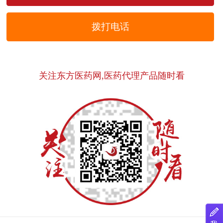
拨打电话
关注东方医药网,医药代理产品随时看